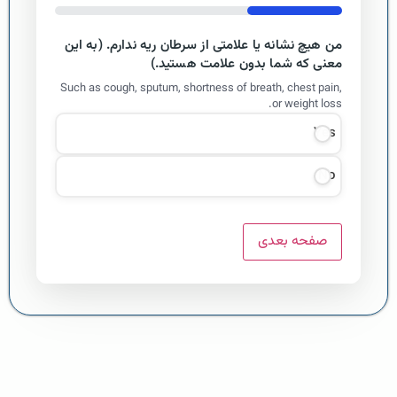
33%
من هیچ نشانه یا علامتی از سرطان ریه ندارم. (به این
معنی که شما بدون علامت هستید.)
Such as cough, sputum, shortness of breath, chest pain,
or weight loss.
Yes
No