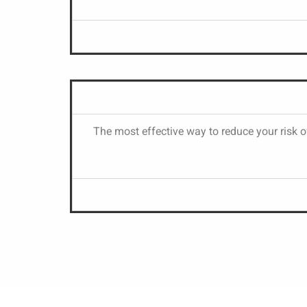
The most effective way to reduce your risk