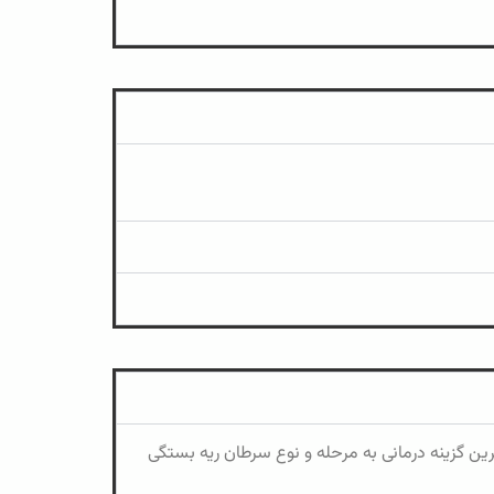
رین گزینه درمانی به مرحله و نوع سرطان ریه بستگی