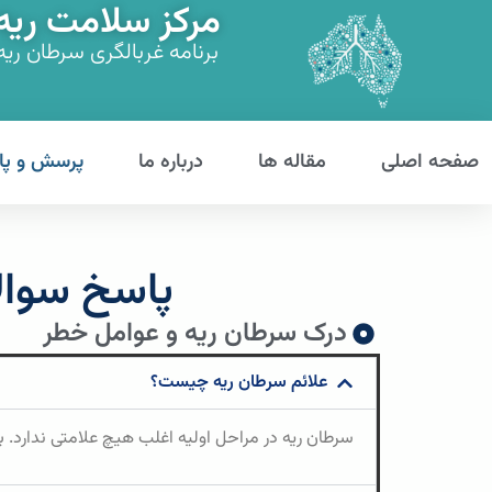
مرکز سلامت ریه
برنامه غربالگری سرطان ریه
صفحه اصلی
مقاله ها
درباره ما
پرسش و پا
پاسخ سوالا
درک سرطان ریه و عوامل خطر
علائم سرطان ریه چیست؟
سرطان ریه در مراحل اولیه اغلب هیچ علامتی ندارد