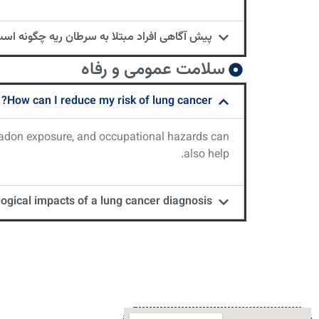
پیش آگاهی افراد مبتلا به سرطان ریه چگونه اس
سلامت عمومی و رفاه
How can I reduce my risk of lung cancer?
 radon exposure, and occupational hazards can
also help.
gical impacts of a lung cancer diagnosis?