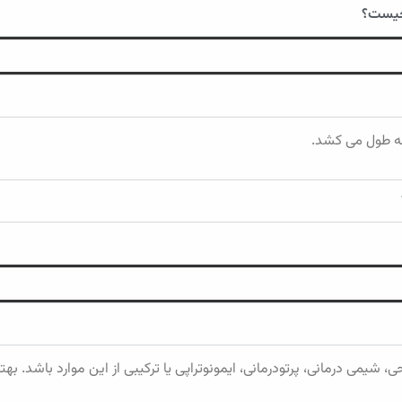
 چیست؟
یمی درمانی، پرتودرمانی، ایمونوتراپی یا ترکیبی از این موارد باشد. بهت