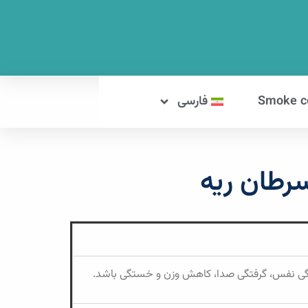
Smoke ce
فارسی
سرطان ریه
تنگی نفس، گرفتگی صدا، کاهش وزن و خستگی باشد.