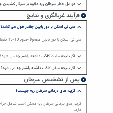
عوامل خطر سرطان ریه علاوه بر سیگار کشیدن
فرآیند غربالگری و نتایج
سی تی اسکن با دوز پایین چقدر طول می کشد؟
سی تی اسکن با دوز پایین معمولاً حدود 10-15 دقیقه طول می کشد.
اگر نتیجه مثبت کاذب داشته باشم چه می شود؟
اگر نتیجه منفی کاذب داشته باشم چه می شود؟
پس از تشخیص سرطان
گزینه های درمانی سرطان ریه چیست؟
گزینه های درمانی سرطان ریه ممکن است شامل جراحی، ش
دارد.