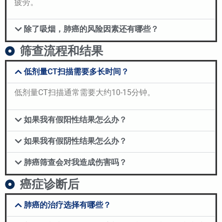
疲劳。
除了吸烟，肺癌的风险因素还有哪些？
筛查流程和结果
低剂量CT扫描需要多长时间？
低剂量CT扫描通常需要大约10-15分钟。
如果我有假阳性结果怎么办？
如果我有假阴性结果怎么办？
肺癌筛查会对我造成伤害吗？
癌症诊断后
肺癌的治疗选择有哪些？