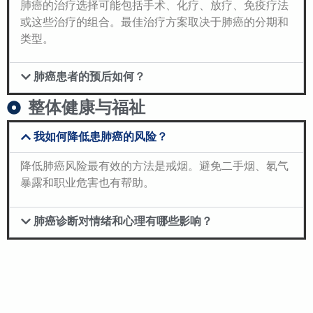
肺癌的治疗选择可能包括手术、化疗、放疗、免疫疗法
或这些治疗的组合。最佳治疗方案取决于肺癌的分期和
类型。
肺癌患者的预后如何？
整体健康与福祉
我如何降低患肺癌的风险？
降低肺癌风险最有效的方法是戒烟。避免二手烟、氡气
暴露和职业危害也有帮助。
肺癌诊断对情绪和心理有哪些影响？